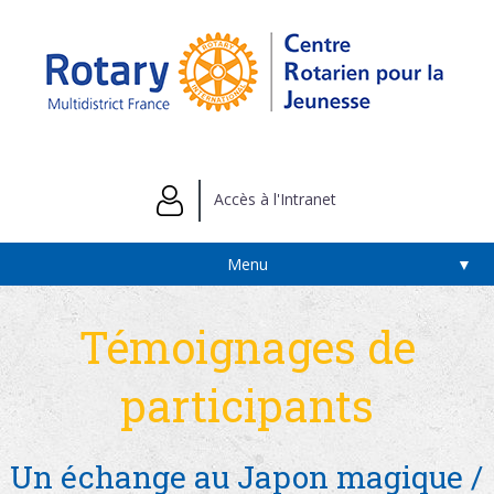
Accès à l'Intranet
Menu
▼
Témoignages de
participants
Un échange au Japon magique /