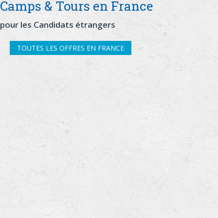
Camps & Tours en France
pour les Candidats étrangers
TOUTES LES OFFRES EN FRANCE