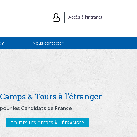
Accès à l'Intranet
 ?
Nous contacter
Camps & Tours à l'étranger
pour les Candidats de France
TOUTES LES OFFRES À L'ÉTRANGER