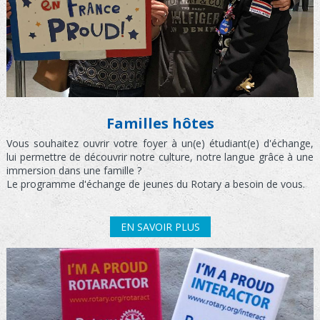
Familles hôtes
Vous souhaitez ouvrir votre foyer à un(e) étudiant(e) d'échange,
lui permettre de découvrir notre culture, notre langue grâce à une
immersion dans une famille ?
Le programme d'échange de jeunes du Rotary a besoin de vous.
EN SAVOIR PLUS