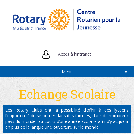
Accès à l'Intranet
Menu
▼
Echange Scolaire
Les Rotary Clubs ont la possibilité d’offrir à des lycéens
l’opportunité de séjourner dans des familles, dans de nombreux
pays du monde, au cours d’une année scolaire afin d’y acquérir
en plus de la langue une ouverture sur le monde.