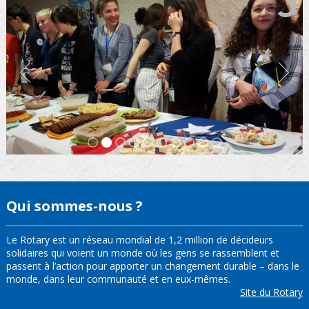
Qui sommes-nous ?
Le Rotary est un réseau mondial de 1,2 million de décideurs
solidaires qui voient un monde où les gens se rassemblent et
passent à l’action pour apporter un changement durable – dans le
monde, dans leur communauté et en eux-mêmes.
Site du Rotary