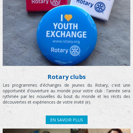
Rotary clubs
Les programmes d'échanges de jeunes du Rotary, c'est une
opportunité d'ouverture au monde pour votre club : l'année sera
rythmée par les nouvelles du bout du monde et les récits des
découvertes et expériences de votre invité (e).
EN SAVOIR PLUS