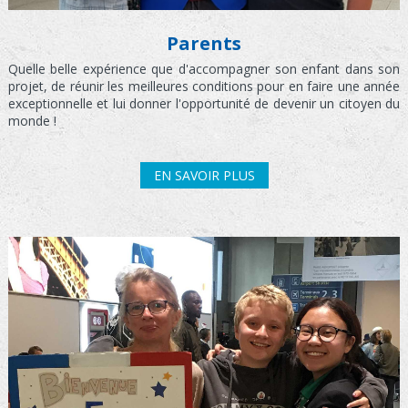
Parents
Quelle belle expérience que d'accompagner son enfant dans son
projet, de réunir les meilleures conditions pour en faire une année
exceptionnelle et lui donner l'opportunité de devenir un citoyen du
monde !
EN SAVOIR PLUS