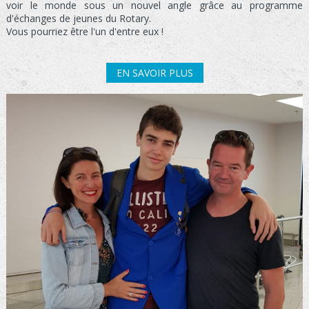
voir le monde sous un nouvel angle grâce au programme
d'échanges de jeunes du Rotary.
Vous pourriez être l'un d'entre eux !
EN SAVOIR PLUS