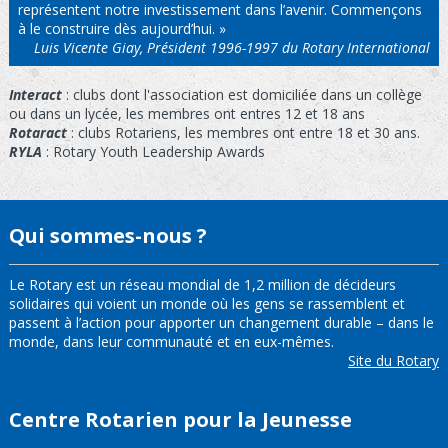
représentent notre investissement dans l’avenir. Commençons
à le construire dès aujourd’hui. »
Luis Vicente Giay, Président 1996-1997 du Rotary International
Interact
: clubs dont l'association est domiciliée dans un collège
ou dans un lycée, les membres ont entres 12 et 18 ans
Rotaract
: clubs Rotariens, les membres ont entre 18 et 30 ans.
RYLA
: Rotary Youth Leadership Awards
Qui sommes-nous ?
Le Rotary est un réseau mondial de 1,2 million de décideurs
solidaires qui voient un monde où les gens se rassemblent et
passent à l’action pour apporter un changement durable – dans le
monde, dans leur communauté et en eux-mêmes.
Site du Rotary
Centre Rotarien pour la Jeunesse