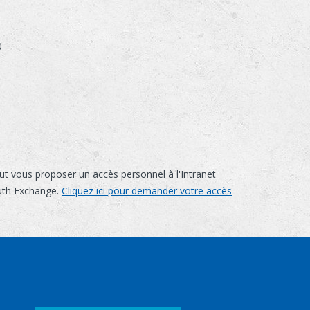
0
eut vous proposer un accès personnel à l'Intranet
uth Exchange.
Cliquez ici pour demander votre accès