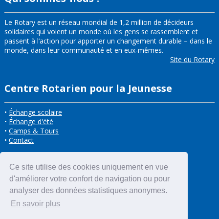
Le Rotary est un réseau mondial de 1,2 million de décideurs
solidaires qui voient un monde où les gens se rassemblent et
passent à l’action pour apporter un changement durable – dans le
monde, dans leur communauté et en eux-mêmes.
Site du Rotary
Centre Rotarien pour la Jeunesse
•
Échange scolaire
•
Échange d'été
•
Camps & Tours
•
Contact
Ce site utilise des cookies uniquement en vue
d'améliorer votre confort de navigation ou pour
analyser des données statistiques anonymes.
En savoir plus
ACCÈS À L'INTRANET