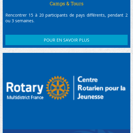
Camps & Tours
Rencontrer 15 à 20 participants de pays différents, pendant 2
ou 3 semaines.
POUR EN SAVOIR PLUS