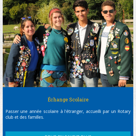
Échange Scolaire
Passer une année scolaire à l'étranger, accueilli par un Rotary
club et des familles.