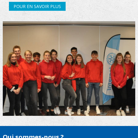
POUR EN SAVOIR PLUS
Qui sommes-nous ?