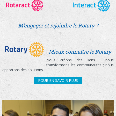
M'engager et rejoindre le Rotary ?
Mieux connaître le Rotary
Nous créons des liens ; nous
transformons les communautés ; nous
apportons des solutions.
POUR EN SAVOIR PLUS