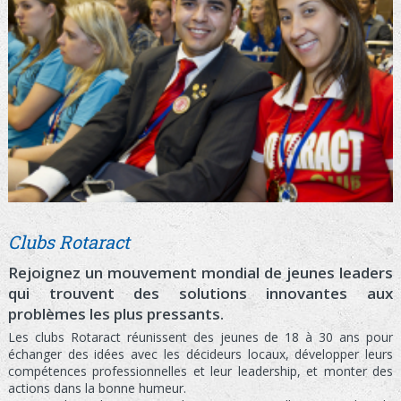
Clubs Rotaract
Rejoignez un mouvement mondial de jeunes leaders
qui trouvent des solutions innovantes aux
problèmes les plus pressants.
Les clubs Rotaract réunissent des jeunes de 18 à 30 ans pour
échanger des idées avec les décideurs locaux, développer leurs
compétences professionnelles et leur leadership, et monter des
actions dans la bonne humeur.