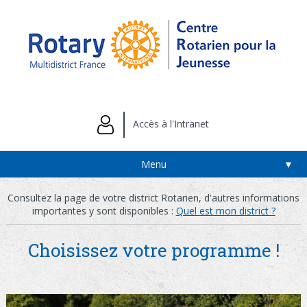
Accès à l'Intranet
Menu
▼
Consultez la page de votre district Rotarien, d'autres informations
importantes y sont disponibles :
Quel est mon district ?
Choisissez votre programme !