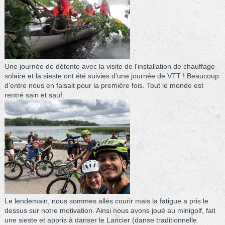
Une journée de détente avec la visite de l'installation de chauffage
solaire et la sieste ont été suivies d'une journée de VTT ! Beaucoup
d'entre nous en faisait pour la première fois. Tout le monde est
rentré sain et sauf.
Le lendemain, nous sommes allés courir mais la fatigue a pris le
dessus sur notre motivation. Ainsi nous avons joué au minigolf, fait
une sieste et appris à danser le Lancier (danse traditionnelle