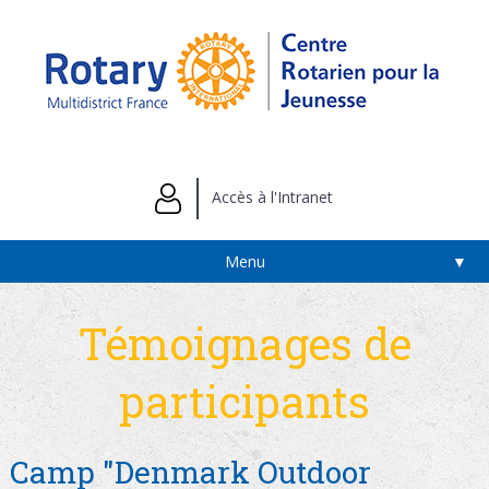
Accès à l'Intranet
Menu
▼
Témoignages de
participants
Camp "Denmark Outdoor