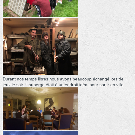
Durant nos temps libres nous avons beaucoup échangé lors de
jeux le soir. L'auberge était à un endroit idéal pour sortir en ville.