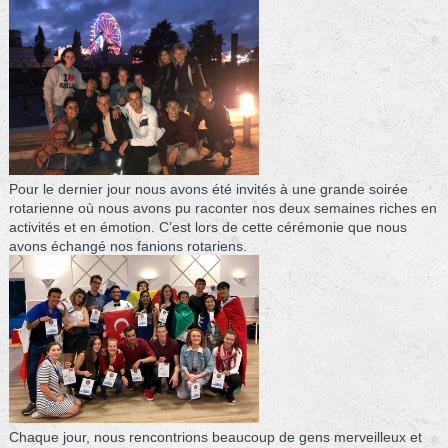
Pour le dernier jour nous avons été invités à une grande soirée
rotarienne où nous avons pu raconter nos deux semaines riches en
activités et en émotion. C’est lors de cette cérémonie que nous
avons échangé nos fanions rotariens.
Chaque jour, nous rencontrions beaucoup de gens merveilleux et