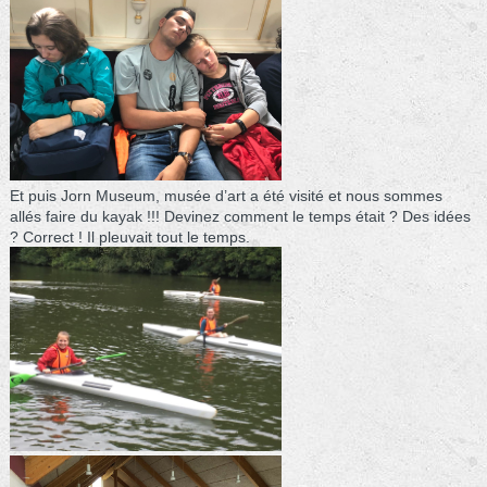
Et puis Jorn Museum, musée d’art a été visité et nous sommes
allés faire du kayak !!! Devinez comment le temps était ? Des idées
? Correct ! Il pleuvait tout le temps.