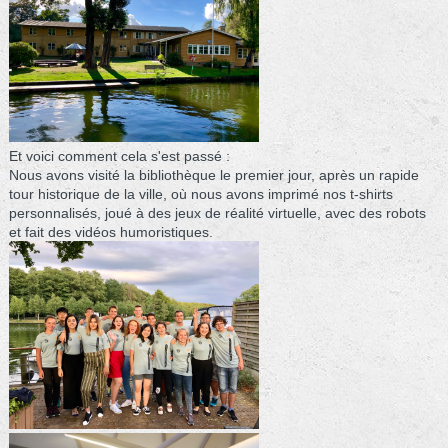
Et voici comment cela s'est passé :
Nous avons visité la bibliothèque le premier jour, après un rapide
tour historique de la ville, où nous avons imprimé nos t-shirts
personnalisés, joué à des jeux de réalité virtuelle, avec des robots
et fait des vidéos humoristiques.