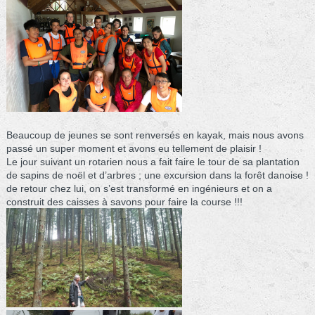
Beaucoup de jeunes se sont renversés en kayak, mais nous avons
passé un super moment et avons eu tellement de plaisir !
Le jour suivant un rotarien nous a fait faire le tour de sa plantation
de sapins de noël et d’arbres ; une excursion dans la forêt danoise !
de retour chez lui, on s’est transformé en ingénieurs et on a
construit des caisses à savons pour faire la course !!!