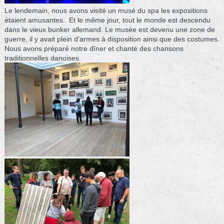
Le lendemain, nous avons visité un musé du spa les expositions
étaient amusantes. Et le même jour, tout le monde est descendu
dans le vieux bunker allemand. Le musée est devenu une zone de
guerre, il y avait plein d’armes à disposition ainsi que des costumes.
Nous avons préparé notre dîner et chanté des chansons
traditionnelles danoises.