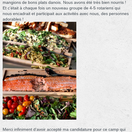
mangions de bons plats danois. Nous avons été très bien nourris !
Et c’était à chaque fois un nouveau groupe de 4-5 rotariens qui
nous encadrait et participait aux activités avec nous, des personnes
adorables !
Merci infiniment d’avoir accepté ma candidature pour ce camp qui