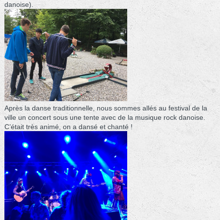
danoise).
Après la danse traditionnelle, nous sommes allés au festival de la
ville un concert sous une tente avec de la musique rock danoise.
C’était très animé, on a dansé et chanté !