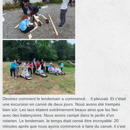
Devinez comment le lendemain a commencé… Il pleuvait. Et c'était
une excursion en canoë de deux jours. Nous avons été trempés
bien sûr. Les lacs étaient extrêmement beaux ainsi que les îles
avec des balançoires. Nous avons campé dans le jardin d’un
rotarien. Le lendemain, le temps était censé être incroyable. 20
minutes après que nous ayons commencé à faire du canoë, il s’est