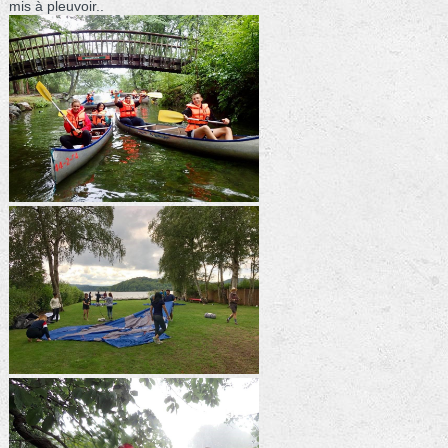
mis à pleuvoir..