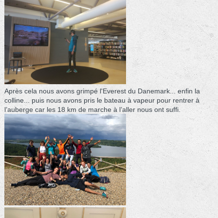
Après cela nous avons grimpé l'Everest du Danemark... enfin la
colline... puis nous avons pris le bateau à vapeur pour rentrer à
l’auberge car les 18 km de marche à l’aller nous ont suffi.