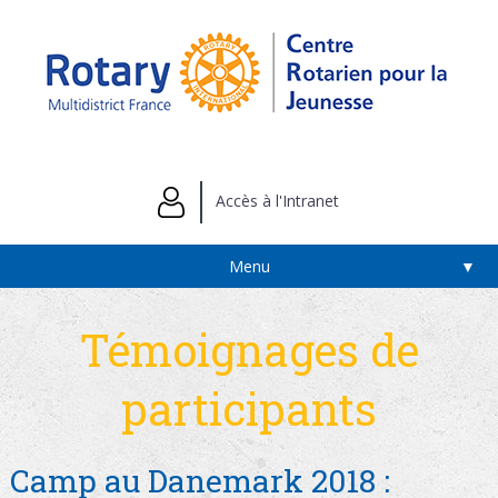
Accès à l'Intranet
Menu
▼
Témoignages de
participants
Camp au Danemark 2018 :