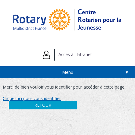
Accès à l'Intranet
Menu
▼
Merci de bien vouloir vous identifier pour accéder à cette page.
Cliquez-ici pour vous identifier
RETOUR