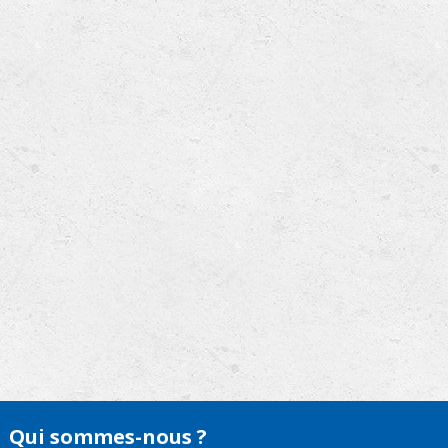
Qui sommes-nous ?