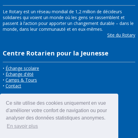
Le Rotary est un réseau mondial de 1,2 million de décideurs
solidaires qui voient un monde où les gens se rassemblent et
passent à l’action pour apporter un changement durable – dans le
monde, dans leur communauté et en eux-mêmes.
Site du Rotary
Centre Rotarien pour la Jeunesse
•
Échange scolaire
•
Échange d'été
•
Camps & Tours
•
Contact
Ce site utilise des cookies uniquement en vue
d'améliorer votre confort de navigation ou pour
analyser des données statistiques anonymes.
En savoir plus
ACCÈS À L'INTRANET