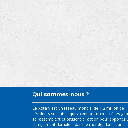
Qui sommes-nous ?
Le Rotary est un réseau mondial de 1,2 million de
décideurs solidaires qui voient un monde où les ge
se rassemblent et passent à l’action pour apporter 
changement durable – dans le monde, dans leur