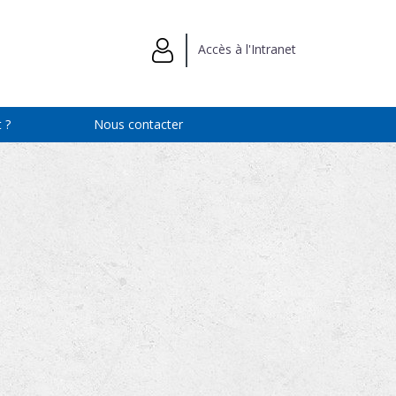
Accès à l'Intranet
 ?
Nous contacter