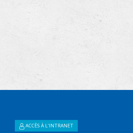
ACCÈS À L'INTRANET