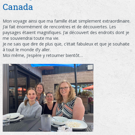
Canada
Mon voyage ainsi que ma famille était simplement extraordinaire.
J’ai fait énormément de rencontres et de découvertes. Les
paysages étaient magnifiques. J’ai découvert des endroits dont je
me souviendrai toute ma vie.
Je ne sais que dire de plus que, c’était fabuleux et que je souhaite
à tout le monde d’y aller.
Moi même, j’espère y retourner bientôt…