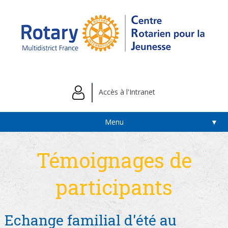
Accès à l'Intranet
Menu
▼
Témoignages de
participants
Echange familial d'été au