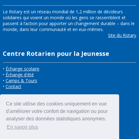
Le Rotary est un réseau mondial de 1,2 million de décideurs
solidaires qui voient un monde où les gens se rassemblent et
passent à l’action pour apporter un changement durable – dans le
monde, dans leur communauté et en eux-mêmes.
Site du Rotary
Centre Rotarien pour la Jeunesse
•
Échange scolaire
•
Échange d'été
•
Camps & Tours
•
Contact
Ce site utilise des cookies uniquement en vue
d'améliorer votre confort de navigation ou pour
analyser des données statistiques anonymes.
En savoir plus
ACCÈS À L'INTRANET