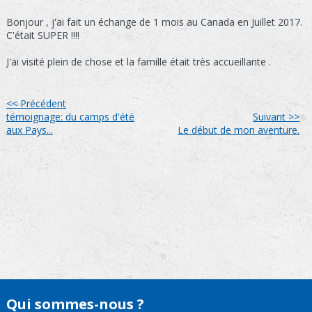
Bonjour , j'ai fait un échange de 1 mois au Canada en Juillet 2017.
C'était SUPER !!!!
J'ai visité plein de chose et la famille était très accueillante .
<< Précédent
témoignage: du camps d'été
Suivant >>
aux Pays...
Le début de mon aventure.
Qui sommes-nous ?