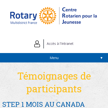
Accès à l'Intranet
Menu
▼
Témoignages de
participants
STEP 1 MOIS AU CANADA