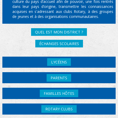
culture du pays d’accueil afin de pouvoir, une fois rentrés
dans leur pays d’origine, transmettre les connaissances
acquises en s'adressant aux clubs Rotary, à des groupes
de jeunes et à des organisations communautaires.
QUEL EST MON DISTRICT ?
ÉCHANGES SCOLAIRES
LYCÉENS
PARENTS
FAMILLES HÔTES
ROTARY CLUBS