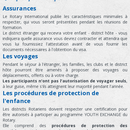
Assurances
Le Rotary International publie les caractéristiques minimales à
respecter, qui vous seront présentées pendant les réunions de
formation.
Le district étranger qui recevra votre enfant - district hôte - vous
indiquera quelle assurance vous devrez contracter et attendra que
vous lui fournissiez l'attestation avant de vous fournir les
documents nécessaires à l'obtention du visa.
Les voyages
Pendant le séjour à l'étranger, les familles, les clubs et le district
hôte pourront être amenés à proposer des voyages ou
déplacements, offerts ou à votre charge.
Les participants n'ont pas l'autorisation de voyager seuls
,
à leur guise, même s'ils atteignent leur majorité pendant l'année.
Les procédures de protection de
l'enfance
Les districts Rotariens doivent respecter une certification pour
être autorisés à participer au programme YOUTH EXCHANGE du
Rotary.
Elle comprend des
procédures de protection des