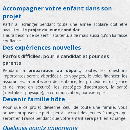
Accompagner votre enfant dans son
projet
Partir à l'étranger pendant toute une année scolaire doit être
avant tout
le projet du jeune candidat
.
Il aura besoin de se sentir soutenu, aidé mais aussi qu'on lui fasse
confiance
Des expériences nouvelles
Parfois difficiles, pour le candidat et pour ses
parents
Pendant la
préparation au départ
, toutes les questions
importantes seront abordées : les voyages, le volet financier, les
assurances, la protection de l'enfance, les procédures d'urgence
et de mise en sécurité, les stratégies d'adaptation, la santé
(mentale et physique), la communication, par exemple.
Devenir famille hôte
Pour que ce projet devienne celui de toute une famille, vous
pouvez proposer de participer à l'accueil des jeunes étrangers qui
seront en France pendant que votre enfant sera parti en échange.
Quelques points importants