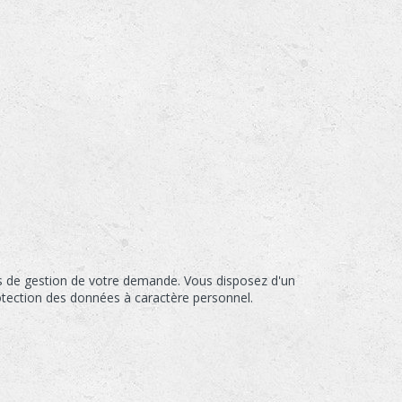
s de gestion de votre demande. Vous disposez d'un
rotection des données à caractère personnel.