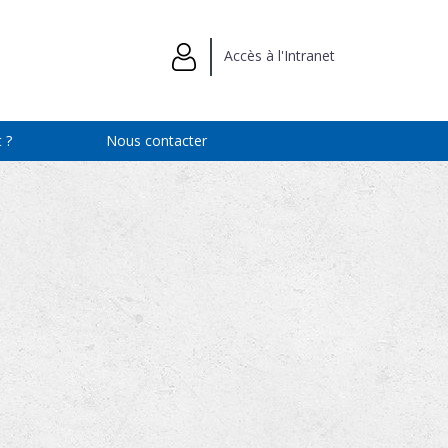
Accès à l'Intranet
 ?
Nous contacter